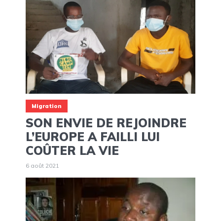
Migration
SON ENVIE DE REJOINDRE
L’EUROPE A FAILLI LUI
COÛTER LA VIE
6 août 2021