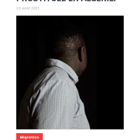
10 août 2021
Migration