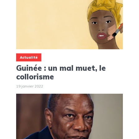
Actualité
Guinée : un mal muet, le
collorisme
19 janvier 2022