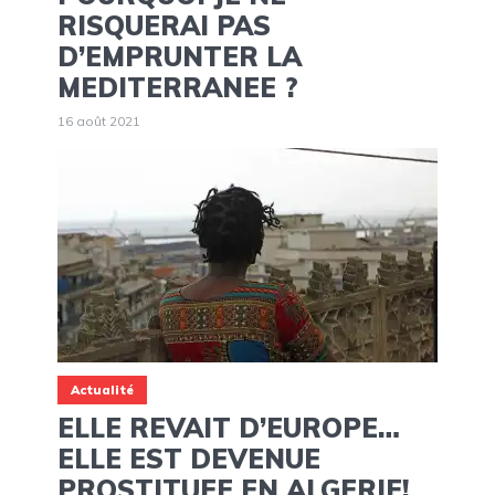
RISQUERAI PAS
D’EMPRUNTER LA
MEDITERRANEE ?
16 août 2021
Actualité
ELLE REVAIT D’EUROPE…
ELLE EST DEVENUE
PROSTITUEE EN ALGERIE!