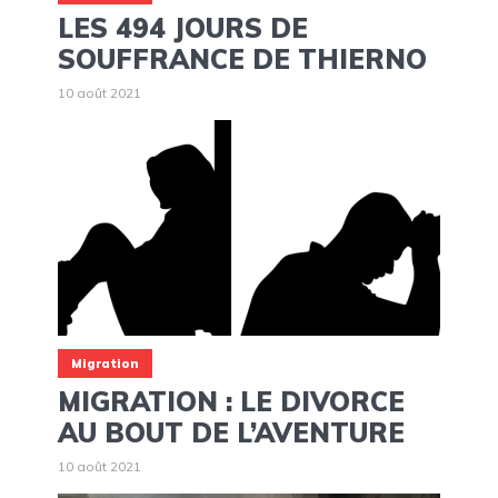
LES 494 JOURS DE
SOUFFRANCE DE THIERNO
10 août 2021
Migration
MIGRATION : LE DIVORCE
AU BOUT DE L’AVENTURE
10 août 2021