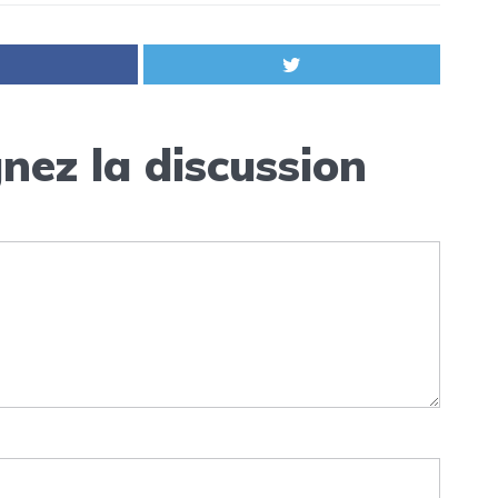
nez la discussion