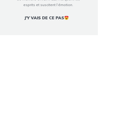
esprits et suscitent l’émotion.
J’Y VAIS DE CE PAS