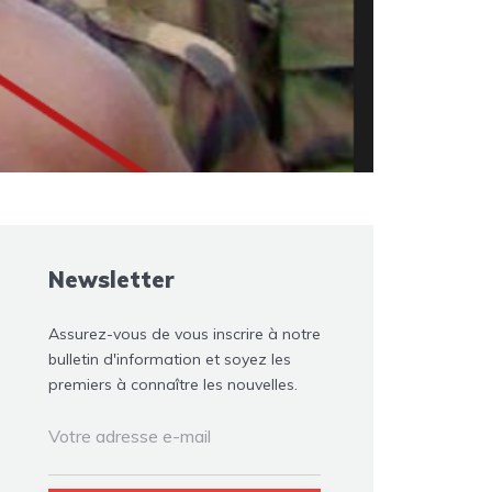
Newsletter
Assurez-vous de vous inscrire à notre
bulletin d'information et soyez les
premiers à connaître les nouvelles.