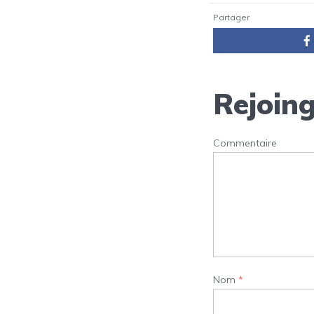
Partager
Rejoing
Commentaire
Nom
*